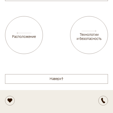
Технологии
Расположение
и безопасность
Наверх