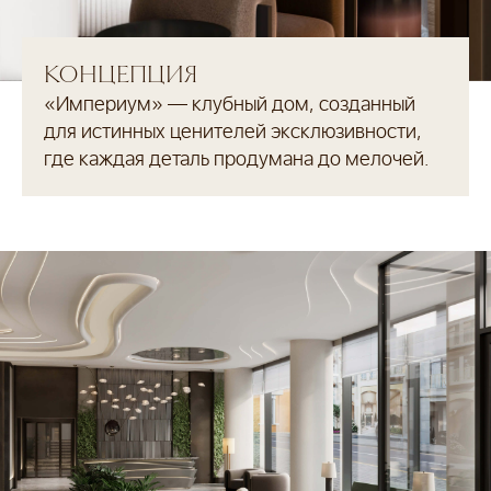
КОНЦЕПЦИЯ
«Империум» — клубный дом, созданный
для истинных ценителей эксклюзивности,
где каждая деталь продумана до мелочей.