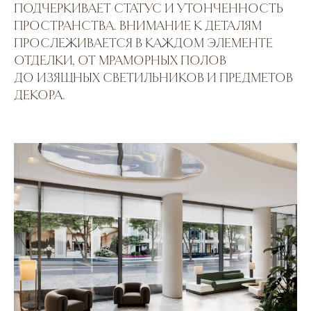
ПОДЧЕРКИВАЕТ СТАТУС И УТОНЧЕННОСТЬ
ПРОСТРАНСТВА. ВНИМАНИЕ К ДЕТАЛЯМ
ПРОСЛЕЖИВАЕТСЯ В КАЖДОМ ЭЛЕМЕНТЕ
ОТДЕЛКИ, ОТ МРАМОРНЫХ ПОЛОВ
ДО ИЗЯЩНЫХ СВЕТИЛЬНИКОВ И ПРЕДМЕТОВ
ДЕКОРА.