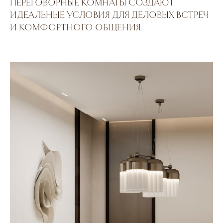
ПЕРЕГОВОРНЫЕ КОМНАТЫ СОЗДАЮТ
ИДЕАЛЬНЫЕ УСЛОВИЯ ДЛЯ ДЕЛОВЫХ ВСТРЕЧ
И КОМФОРТНОГО ОБЩЕНИЯ.