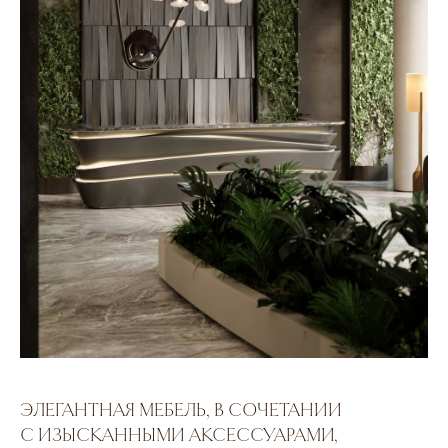
ЭЛЕГАНТНАЯ МЕБЕЛЬ, В СОЧЕТАНИИ
С ИЗЫСКАННЫМИ АКСЕССУАРАМИ,