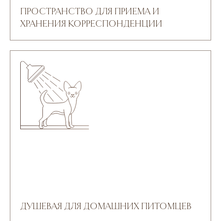
ПРОСТРАНСТВО ДЛЯ ПРИЕМА И
ХРАНЕНИЯ КОРРЕСПОНДЕНЦИИ
ДУШЕВАЯ ДЛЯ ДОМАШНИХ ПИТОМЦЕВ