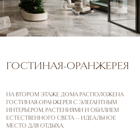
ГОСТИНАЯ-ОРАНЖЕРЕЯ
НА ВТОРОМ ЭТАЖЕ ДОМА РАСПОЛОЖЕНА
ГОСТИНАЯ-ОРАНЖЕРЕЯ С ЭЛЕГАНТНЫМ
ИНТЕРЬЕРОМ, РАСТЕНИЯМИ И ОБИЛИЕМ
ЕСТЕСТВЕННОГО СВЕТА — ИДЕАЛЬНОЕ
МЕСТО ДЛЯ ОТДЫХА.