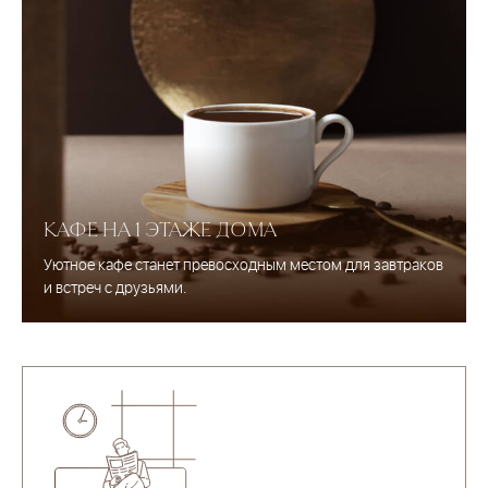
КАФЕ НА 1 ЭТАЖЕ ДОМА
Уютное кафе станет превосходным местом для завтраков
и встреч с друзьями.