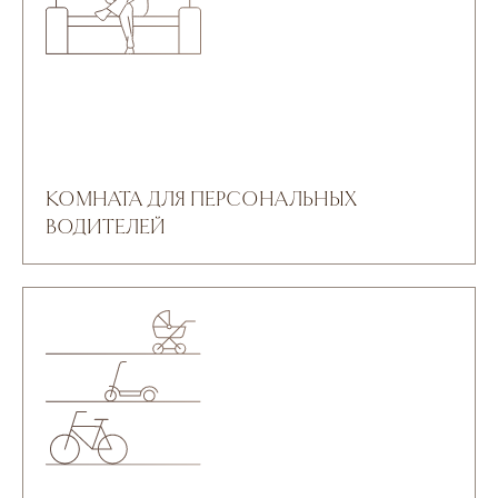
КОМНАТА ДЛЯ ПЕРСОНАЛЬНЫХ
ВОДИТЕЛЕЙ