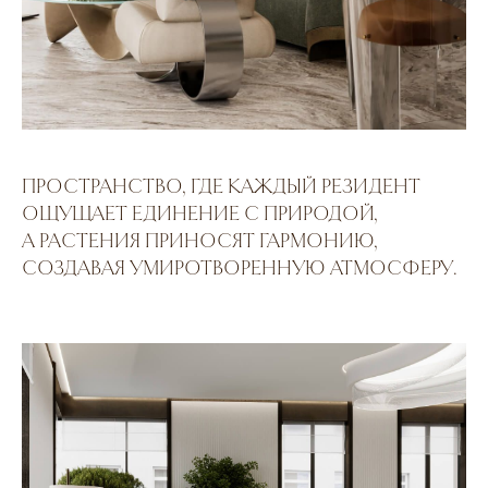
ПРОСТРАНСТВО, ГДЕ КАЖДЫЙ РЕЗИДЕНТ
ОЩУЩАЕТ ЕДИНЕНИЕ С ПРИРОДОЙ,
А РАСТЕНИЯ ПРИНОСЯТ ГАРМОНИЮ,
СОЗДАВАЯ УМИРОТВОРЕННУЮ АТМОСФЕРУ.