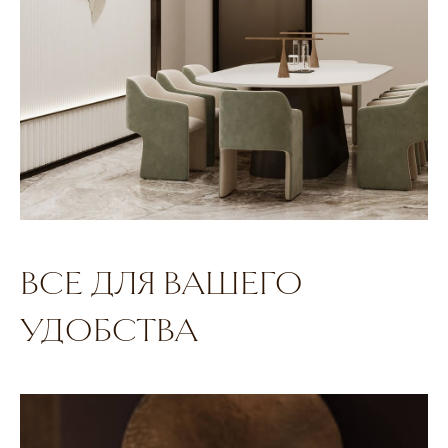
ВСЕ ДЛЯ ВАШЕГО
УДОБСТВА