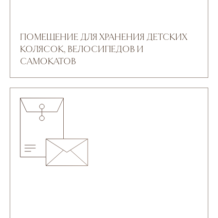
ПОМЕЩЕНИЕ ДЛЯ ХРАНЕНИЯ ДЕТСКИХ
КОЛЯСОК, ВЕЛОСИПЕДОВ И
САМОКАТОВ