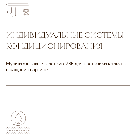
ИНДИВИДУАЛЬНЫЕ СИСТЕМЫ
КОНДИЦИОНИРОВАНИЯ
Мультизональная система VRF для настройки климата
в каждой квартире.