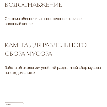
ВОДОСНАБЖЕНИЕ
Система обеспечивает постоянное горячее
водоснабжение.
КАМЕРА ДЛЯ РАЗДЕЛЬНОГО
СБОРА МУСОРА
Забота об экологии: удобный раздельный сбор мусора
на каждом этаже.