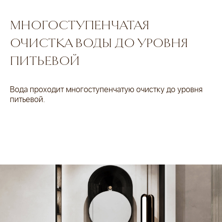
МНОГОСТУПЕНЧАТАЯ
ОЧИСТКА ВОДЫ ДО УРОВНЯ
ПИТЬЕВОЙ
Вода проходит многоступенчатую очистку до уровня
питьевой.
Дом, который отражает ваш
высокий статус