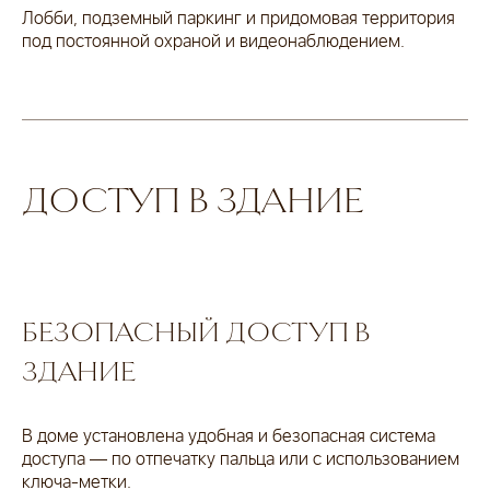
Лобби, подземный паркинг и придомовая территория
под постоянной охраной и видеонаблюдением.
ДОСТУП В ЗДАНИЕ
БЕЗОПАСНЫЙ ДОСТУП В
ЗДАНИЕ
В доме установлена удобная и безопасная система
доступа — по отпечатку пальца или с использованием
ключа-метки.