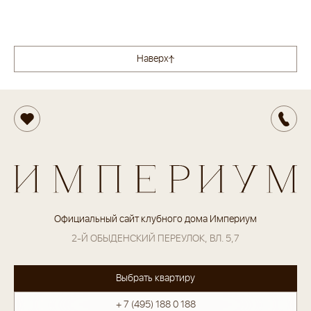
Наверх
Официальный сайт клубного дома Империум
2-Й ОБЫДЕНСКИЙ ПЕРЕУЛОК, ВЛ. 5,7
Выбрать квартиру
+ 7 (495) 188 0 188