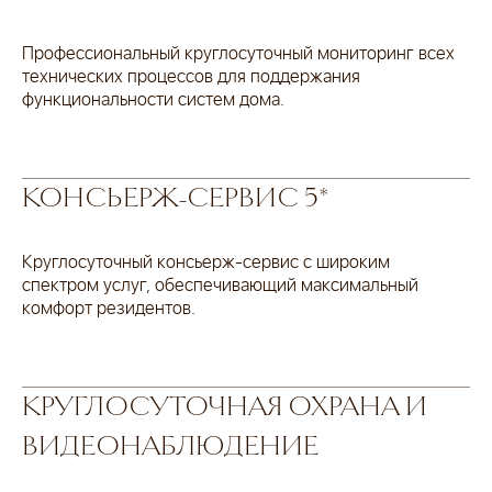
Профессиональный круглосуточный мониторинг всех
технических процессов для поддержания
функциональности систем дома.
КОНСЬЕРЖ-СЕРВИС 5*
Круглосуточный консьерж-сервис с широким
спектром услуг, обеспечивающий максимальный
комфорт резидентов.
КРУГЛОСУТОЧНАЯ ОХРАНА И
ВИДЕОНАБЛЮДЕНИЕ