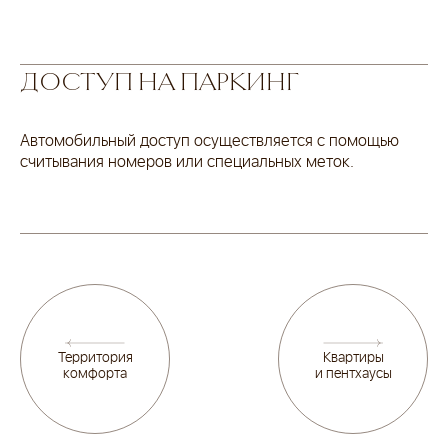
ДОСТУП НА ПАРКИНГ
Автомобильный доступ осуществляется с помощью
считывания номеров или специальных меток.
Территория
Квартиры
комфорта
и пентхаусы